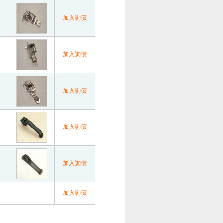
加入詢價
加入詢價
加入詢價
加入詢價
加入詢價
加入詢價