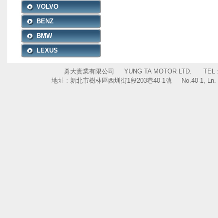
VOLVO
BENZ
BMW
LEXUS
勇大實業有限公司 YUNG TA MOTOR LTD. TEL : +886
地址 : 新北市樹林區西圳街1段203巷40-1號 No.40-1, Ln. 203, Sec. 1