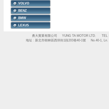
VOLVO
BENZ
BMW
LEXUS
勇大實業有限公司 YUNG TA MOTOR LTD. TEL : +886
地址 : 新北市樹林區西圳街1段203巷40-1號 No.40-1, Ln. 203, Sec. 1