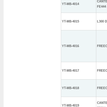
CANTE
YT-MB-4014
FE444
YT-MB-4015
L300 
YT-MB-4016
FREEC
YT-MB-4017
FREEC
YT-MB-4018
FREEC
CANTE
YT-MB-4019