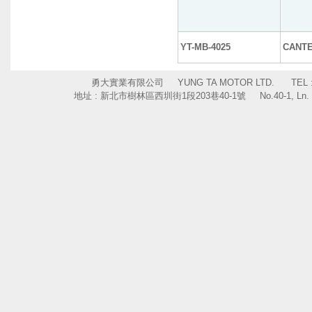
YT-MB-4025
CANTE
勇大實業有限公司 YUNG TA MOTOR LTD. TEL : +886
地址 : 新北市樹林區西圳街1段203巷40-1號 No.40-1, Ln. 203, Sec. 1