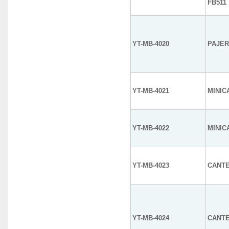
FB511
YT-MB-4020
PAJER
YT-MB-4021
MINIC
YT-MB-4022
MINIC
YT-MB-4023
CANTE
YT-MB-4024
CANTE